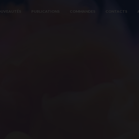
UVEAUTÉS
PUBLICATIONS
COMMANDES
CONTACTS