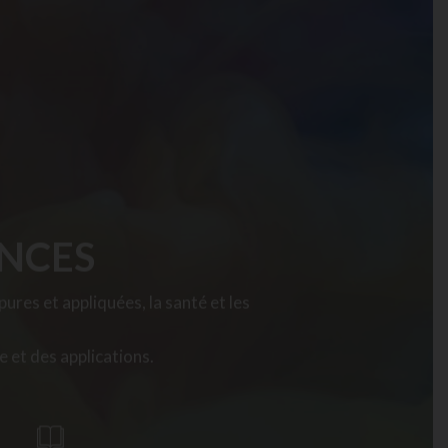
ENCES
ures et appliquées, la santé et les
e et des applications.