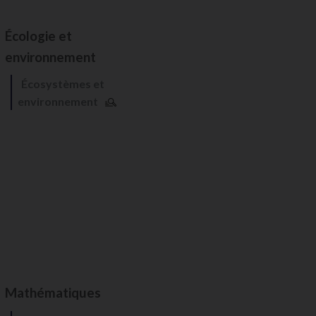
Écologie et
environnement
Écosystèmes et
environnement
Mathématiques