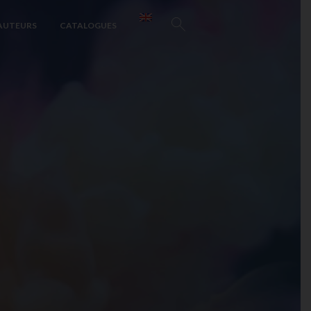
AUTEURS
CATALOGUES