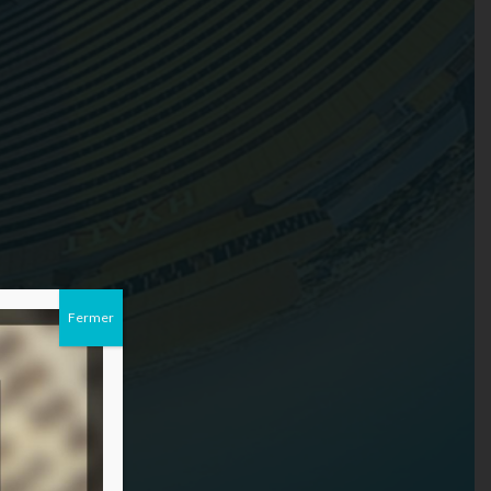
Fermer