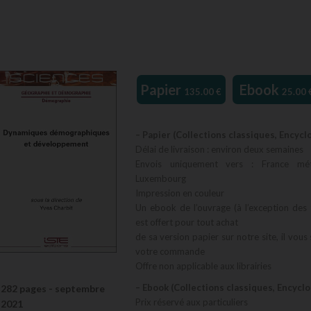
Papier
Ebook
135.00
€
25.00
– Papier (Collections classiques, Encycl
Délai de livraison : environ deux semaines
Envois uniquement vers : France métr
Luxembourg
Impression en couleur
Un ebook de l’ouvrage (à l’exception des 
est offert pour tout achat
de sa version papier sur notre site, il vous
votre commande
Offre non applicable aux librairies
– Ebook (Collections classiques, Encycl
282 pages -
septembre
Prix réservé aux particuliers
2021