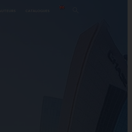
AUTEURS
CATALOGUES