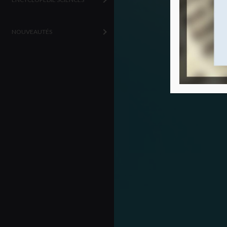
NOUVEAUTÉS