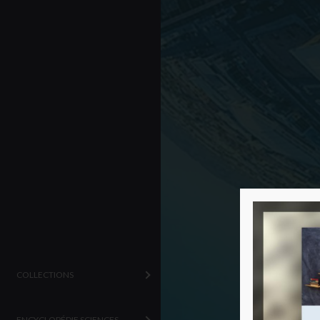
COLLECTIONS
ENCYCLOPÉDIE SCIENCES