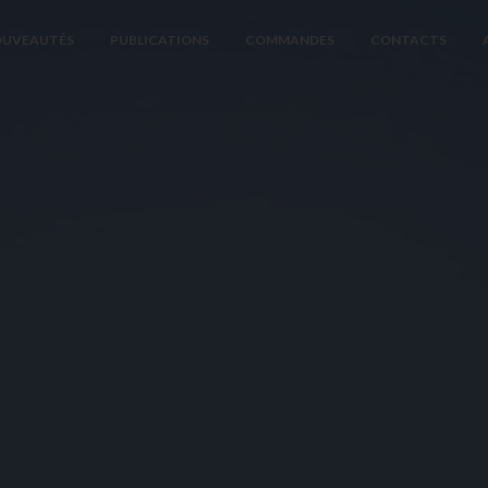
UVEAUTÉS
PUBLICATIONS
COMMANDES
CONTACTS