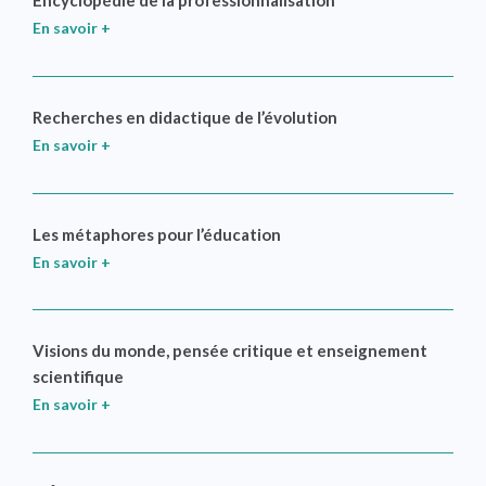
Encyclopédie de la professionnalisation
En savoir +
Recherches en didactique de l’évolution
En savoir +
Les métaphores pour l’éducation
En savoir +
Visions du monde, pensée critique et enseignement
scientifique
En savoir +