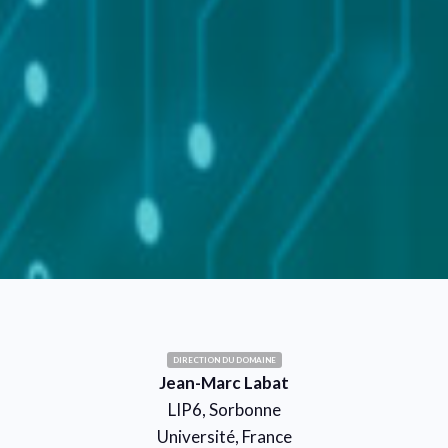
DIRECTION DU DOMAINE
Jean-Marc Labat
LIP6, Sorbonne
Université, France