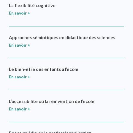
La flexibilité cognitive
En savoir +
Approches sémiotiques en didactique des sciences
En savoir +
Le bien-être des enfants à l’école
En savoir +
L’accessibilité ou la réinvention de l’école
En savoir +