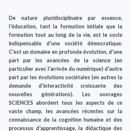
De nature pluridisciplinaire par essence,
l’éducation, tant la formation initiale que la
formation tout au long de la vie, est le socle
indispensable d’une société démocratique.
C’est un domaine en profonde évolution, d’une
part par les avancées de la science (en
particulier avec l’arrivée du numérique) d’autre
part par les évolutions sociétales (en autres la
demande d’interactivité croissante des
nouvelles générations). Les ouvrages
SCIENCES abordent tous les aspects de ce
vaste champ, les avancées récentes sur la
connaissance de la cognition humaine et des
processus d’apprentissage, la didactique des