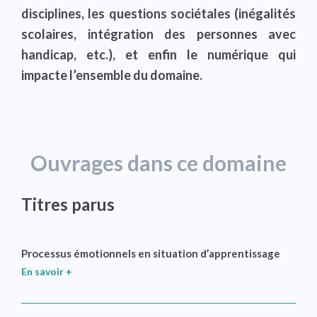
disciplines, les questions sociétales (inégalités
scolaires, intégration des personnes avec
handicap, etc.), et enfin le numérique qui
impacte l’ensemble du domaine.
Ouvrages dans ce domaine
Titres parus
Processus émotionnels en situation d’apprentissage
En savoir +