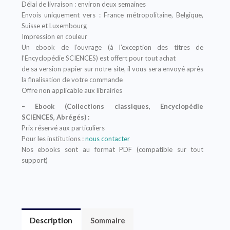
Délai de livraison : environ deux semaines
Envois uniquement vers : France métropolitaine, Belgique,
Suisse et Luxembourg
Impression en couleur
Un ebook de l’ouvrage (à l’exception des titres de
l’Encyclopédie SCIENCES) est offert pour tout achat
de sa version papier sur notre site, il vous sera envoyé après
la finalisation de votre commande
Offre non applicable aux librairies
– Ebook (Collections classiques, Encyclopédie
SCIENCES, Abrégés) :
Prix réservé aux particuliers
Pour les institutions :
nous contacter
Nos ebooks sont au format PDF (compatible sur tout
support)
Description
Sommaire