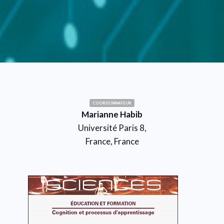
COORDONNATEUR
Marianne Habib
Université Paris 8,
France, France