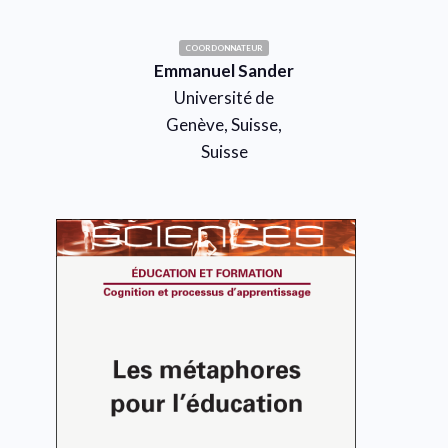
COORDONNATEUR
Emmanuel Sander
Université de
Genève, Suisse,
Suisse