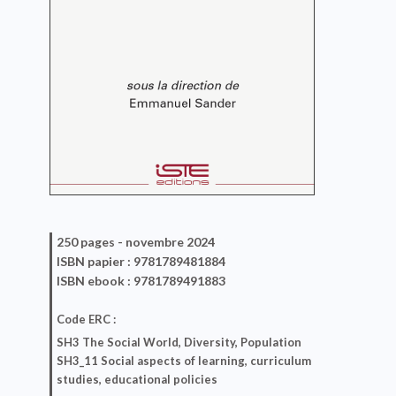
250 pages -
novembre 2024
ISBN
papier
: 9781789481884
ISBN
ebook
: 9781789491883
Code ERC :
SH3 The Social World, Diversity, Population
SH3_11 Social aspects of learning, curriculum
studies, educational policies