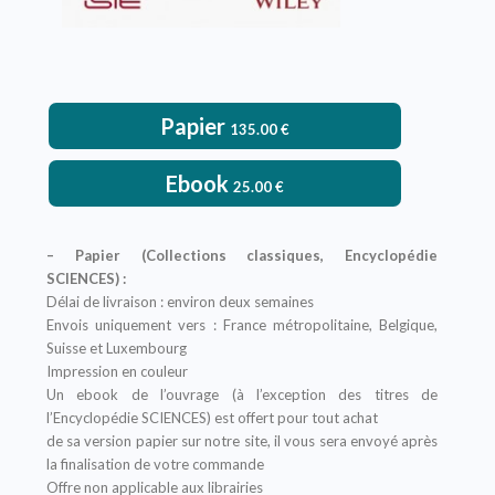
Papier
135.00
€
Ebook
25.00
€
– Papier (Collections classiques, Encyclopédie
SCIENCES) :
Délai de livraison : environ deux semaines
Envois uniquement vers : France métropolitaine, Belgique,
Suisse et Luxembourg
Impression en couleur
Un ebook de l’ouvrage (à l’exception des titres de
l’Encyclopédie SCIENCES) est offert pour tout achat
de sa version papier sur notre site, il vous sera envoyé après
la finalisation de votre commande
Offre non applicable aux librairies