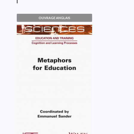
OUVRAGE ANGLAIS
Metaphors for Education
Emmanuel Sander
VOIR L'OUVRAGE