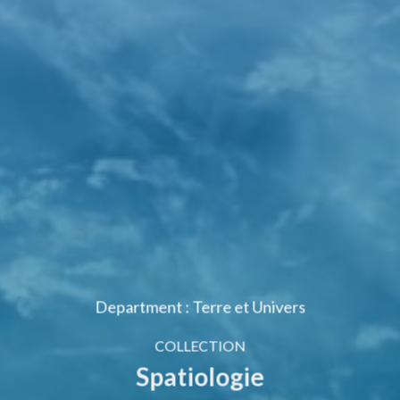
Department : Terre et Univers
COLLECTION
Spatiologie