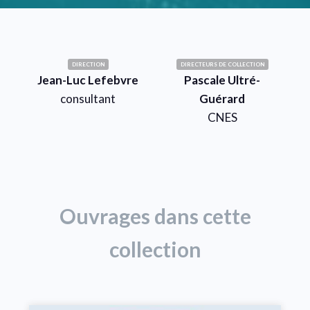
DIRECTION
DIRECTEURS DE COLLECTION
Jean-Luc Lefebvre
Pascale Ultré-
consultant
Guérard
CNES
Ouvrages dans cette
collection