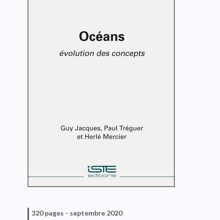
320 pages -
septembre 2020