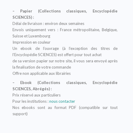
– Papier (Collections classiques, Encyclopédie
SCIENCES) :
Délai de livraison : environ deux semaines
Envois uniquement vers : France métropolitaine, Belgique,
Suisse et Luxembourg
Impression en couleur
Un ebook de l’ouvrage (à l’exception des titres de
l’Encyclopédie SCIENCES) est offert pour tout achat
de sa version papier sur notre site, il vous sera envoyé après
la finalisation de votre commande
Offre non applicable aux librairies
– Ebook (Collections classiques, Encyclopédie
SCIENCES, Abrégés) :
Prix réservé aux particuliers
Pour les institutions :
nous contacter
Nos ebooks sont au format PDF (compatible sur tout
support)