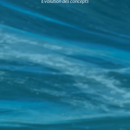
Évolution des concepts