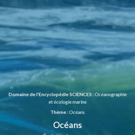
Domaine de l'Encyclopédie SCIENCES :
Océanographie
et écologie marine
Thème :
Océans
Océans