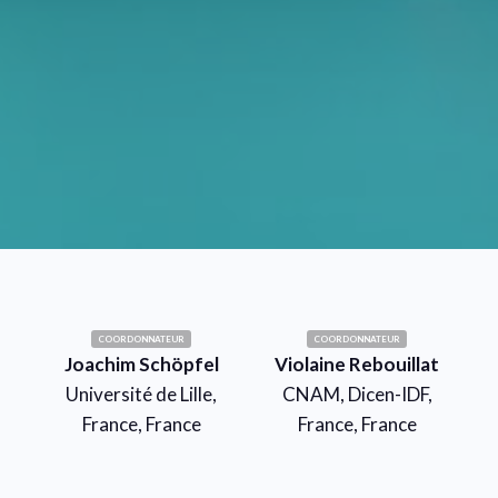
COORDONNATEUR
COORDONNATEUR
Joachim Schöpfel
Violaine Rebouillat
Université de Lille,
CNAM, Dicen-IDF,
France, France
France, France