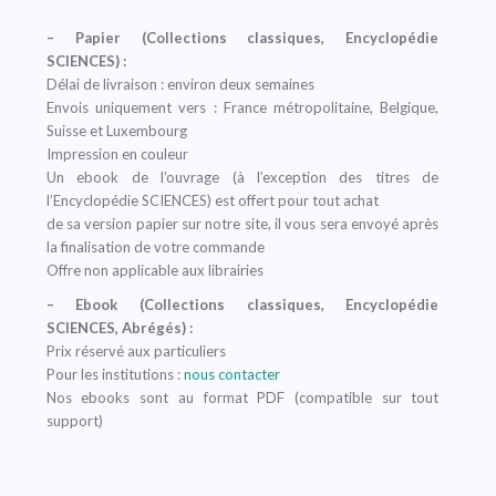
– Papier (Collections classiques, Encyclopédie
SCIENCES) :
Délai de livraison : environ deux semaines
Envois uniquement vers : France métropolitaine, Belgique,
Suisse et Luxembourg
Impression en couleur
Un ebook de l’ouvrage (à l’exception des titres de
l’Encyclopédie SCIENCES) est offert pour tout achat
de sa version papier sur notre site, il vous sera envoyé après
la finalisation de votre commande
Offre non applicable aux librairies
– Ebook (Collections classiques, Encyclopédie
SCIENCES, Abrégés) :
Prix réservé aux particuliers
Pour les institutions :
nous contacter
Nos ebooks sont au format PDF (compatible sur tout
support)