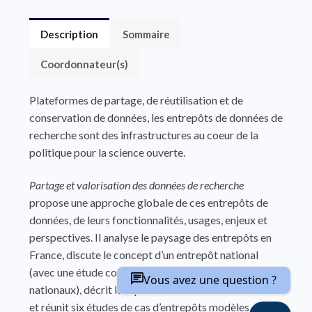
Description
Sommaire
Coordonnateur(s)
Plateformes de partage, de réutilisation et de
conservation de données, les entrepôts de données de
recherche sont des infrastructures au coeur de la
politique pour la science ouverte.
Partage et valorisation des données de recherche
propose une approche globale de ces entrepôts de
données, de leurs fonctionnalités, usages, enjeux et
perspectives. Il analyse le paysage des entrepôts en
France, discute le concept d’un entrepôt national
(avec une étude comparative de plusieurs dispositifs
Vous avez une question ?
nationaux), décrit le répertoire international re3data
et réunit six études de cas d’entrepôts modèles,