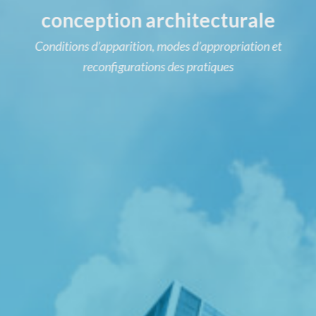
conception architecturale
Conditions d’apparition, modes d’appropriation et
reconfigurations des pratiques