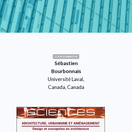
COORDONNATEUR
Sébastien
Bourbonnais
Université Laval,
Canada, Canada