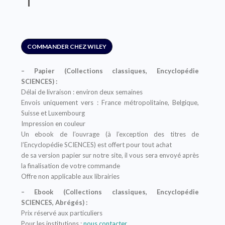
COMMANDER CHEZ WILEY
– Papier (Collections classiques, Encyclopédie
SCIENCES) :
Délai de livraison : environ deux semaines
Envois uniquement vers : France métropolitaine, Belgique,
Suisse et Luxembourg
Impression en couleur
Un ebook de l’ouvrage (à l’exception des titres de
l’Encyclopédie SCIENCES) est offert pour tout achat
de sa version papier sur notre site, il vous sera envoyé après
la finalisation de votre commande
Offre non applicable aux librairies
– Ebook (Collections classiques, Encyclopédie
SCIENCES, Abrégés) :
Prix réservé aux particuliers
Pour les institutions :
nous contacter