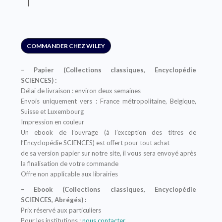
COMMANDER CHEZ WILEY
– Papier (Collections classiques, Encyclopédie
SCIENCES) :
Délai de livraison : environ deux semaines
Envois uniquement vers : France métropolitaine, Belgique,
Suisse et Luxembourg
Impression en couleur
Un ebook de l’ouvrage (à l’exception des titres de
l’Encyclopédie SCIENCES) est offert pour tout achat
de sa version papier sur notre site, il vous sera envoyé après
la finalisation de votre commande
Offre non applicable aux librairies
– Ebook (Collections classiques, Encyclopédie
SCIENCES, Abrégés) :
Prix réservé aux particuliers
Pour les institutions :
nous contacter