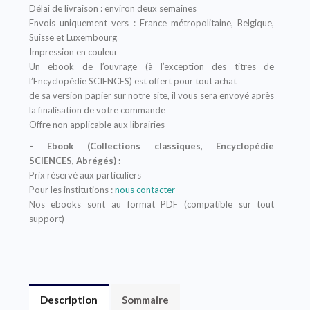
Délai de livraison : environ deux semaines
Envois uniquement vers : France métropolitaine, Belgique,
Suisse et Luxembourg
Impression en couleur
Un ebook de l’ouvrage (à l’exception des titres de
l’Encyclopédie SCIENCES) est offert pour tout achat
de sa version papier sur notre site, il vous sera envoyé après
la finalisation de votre commande
Offre non applicable aux librairies
– Ebook (Collections classiques, Encyclopédie
SCIENCES, Abrégés) :
Prix réservé aux particuliers
Pour les institutions :
nous contacter
Nos ebooks sont au format PDF (compatible sur tout
support)
Description
Sommaire