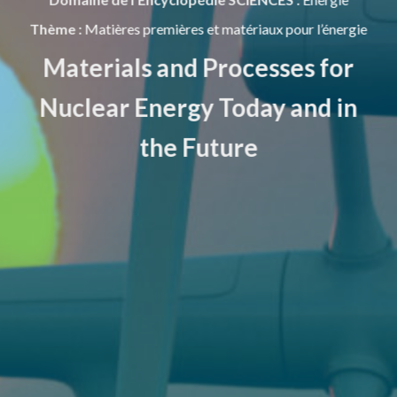
Thème :
Matières premières et matériaux pour l’énergie
Materials and Processes for
Nuclear Energy Today and in
the Future