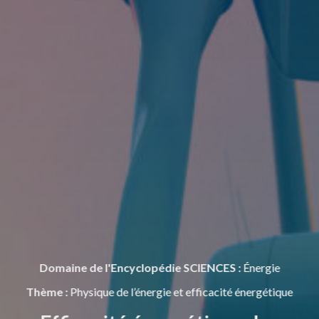
Domaine de l'Encyclopédie SCIENCES :
Énergie
Thème :
Physique de l’énergie et efficacité énergétique