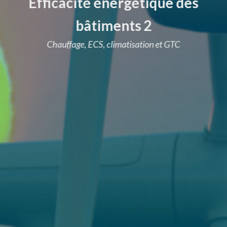
Efficacité énergétique des
bâtiments 2
Chauffage, ECS, climatisation et GTC