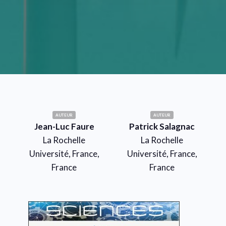
AUTEUR
AUTEUR
Jean-Luc Faure
Patrick Salagnac
La Rochelle
La Rochelle
Université, France,
Université, France,
France
France