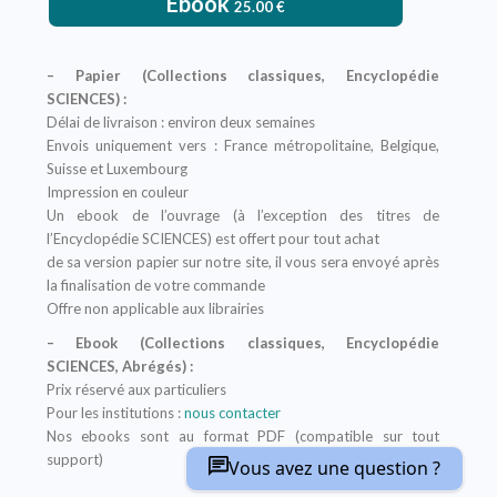
Ebook
25.00
€
– Papier (Collections classiques, Encyclopédie
SCIENCES) :
Délai de livraison : environ deux semaines
Envois uniquement vers : France métropolitaine, Belgique,
Suisse et Luxembourg
Impression en couleur
Un ebook de l’ouvrage (à l’exception des titres de
l’Encyclopédie SCIENCES) est offert pour tout achat
de sa version papier sur notre site, il vous sera envoyé après
la finalisation de votre commande
Offre non applicable aux librairies
– Ebook (Collections classiques, Encyclopédie
SCIENCES, Abrégés) :
Prix réservé aux particuliers
Pour les institutions :
nous contacter
Nos ebooks sont au format PDF (compatible sur tout
support)
Vous avez une question ?