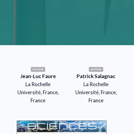
AUTHOR
AUTHOR
Jean-Luc Faure
Patrick Salagnac
La Rochelle
La Rochelle
Université, France,
Université, France,
France
France