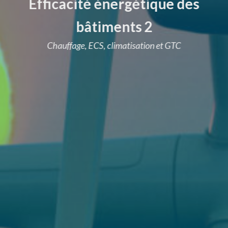
Efficacité énergétique des
bâtiments 2
Chauffage, ECS, climatisation et GTC