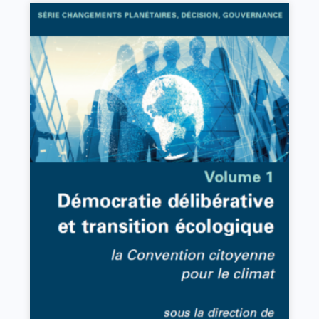
Démocratie délibérative et transition
écologique
VIEW DETAILS