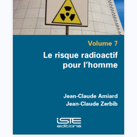
Le risque radioactif pour l’homme
Jean-Claude Amiard, Jean-Claude Zerbib
VIEW DETAILS