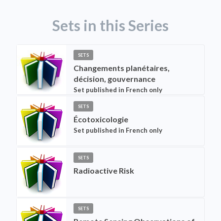
Sets in this Series
SETS
Changements planétaires,
décision, gouvernance
Set published in French only
SETS
Écotoxicologie
Set published in French only
SETS
Radioactive Risk
SETS