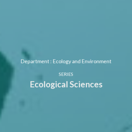
Department : Ecology and Environment
SERIES
Ecological Sciences