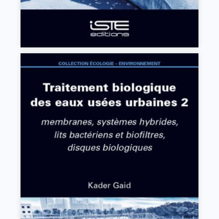
Traitement biologique des eaux usées urbaines
2
Kader Gaid
VIEW DETAILS