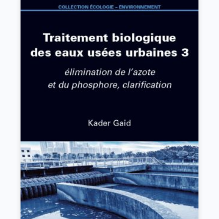
Traitement biologique des eaux usées urbaines
3
Kader Gaid
VIEW DETAILS