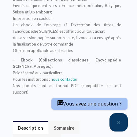
Envois uniquement vers : France métropolitaine, Belgique,
Suisse et Luxembourg
Impression en couleur
Un ebook de l’ouvrage (à l’exception des titres de
l’Encyclopédie SCIENCES) est offert pour tout achat
de sa version papier sur notre site, il vous sera envoyé après
la finalisation de votre commande
Offre non applicable aux librairies
– Ebook (Collections classiques, Encyclopédie
SCIENCES, Abrégés) :
Prix réservé aux particuliers
Pour les institutions :
nous contacter
Nos ebooks sont au format PDF (compatible sur tout
support)
Vous avez une question ?
Description
Sommaire