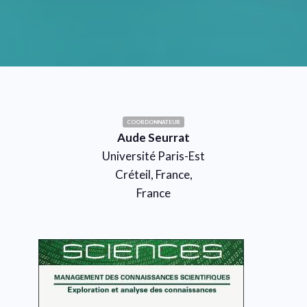
COORDONNATEUR
Aude Seurrat
Université Paris-Est
Créteil, France,
France