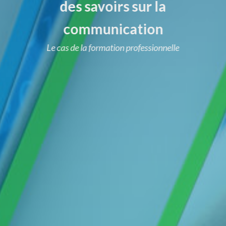
des savoirs sur la
communication
Le cas de la formation professionnelle