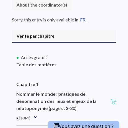
About the coordinator(s)
Sorry, this entry is only available in
FR
.
Vente par chapitre
Accès gratuit
Table des matières
Chapitre 1
Nommer le monde : pratiques de
dénomination des lieux et enjeux de la
néotoponymie (pages : 3-30)
RÉSUMÉ
Vous avez une question ?