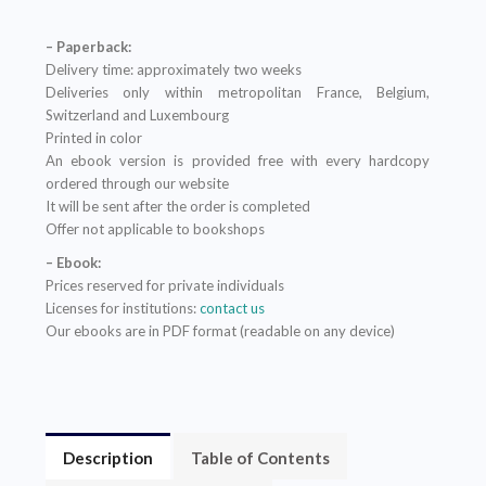
– Paperback:
Delivery time: approximately two weeks
Deliveries only within metropolitan France, Belgium,
Switzerland and Luxembourg
Printed in color
An ebook version is provided free with every hardcopy
ordered through our website
It will be sent after the order is completed
Offer not applicable to bookshops
– Ebook:
Prices reserved for private individuals
Licenses for institutions:
contact us
Our ebooks are in PDF format (readable on any device)
Description
Table of Contents