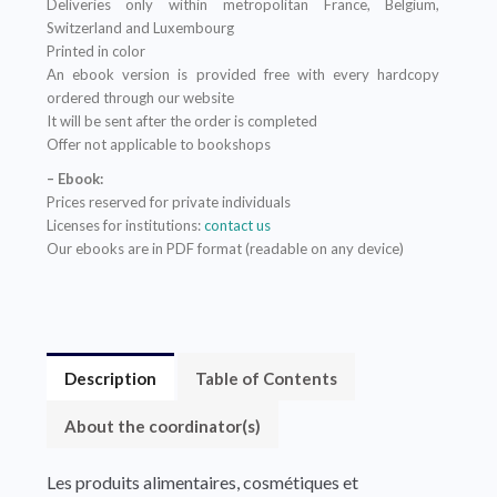
Deliveries only within metropolitan France, Belgium,
Switzerland and Luxembourg
Printed in color
An ebook version is provided free with every hardcopy
ordered through our website
It will be sent after the order is completed
Offer not applicable to bookshops
– Ebook:
Prices reserved for private individuals
Licenses for institutions:
contact us
Our ebooks are in PDF format (readable on any device)
Description
Table of Contents
About the coordinator(s)
Les produits alimentaires, cosmétiques et