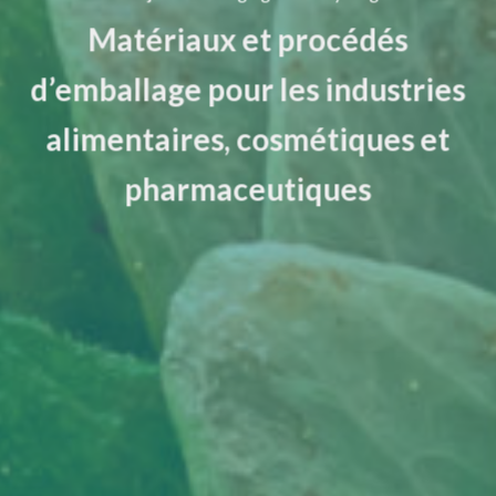
Matériaux et procédés
d’emballage pour les industries
alimentaires, cosmétiques et
pharmaceutiques