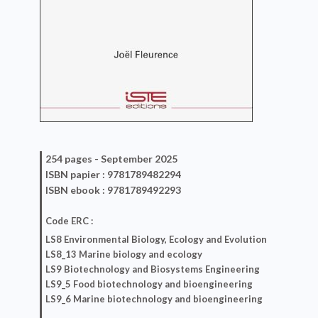
254 pages -
September 2025
ISBN
papier
: 9781789482294
ISBN
ebook
: 9781789492293
Code ERC :
LS8 Environmental Biology, Ecology and Evolution
LS8_13 Marine biology and ecology
LS9 Biotechnology and Biosystems Engineering
LS9_5 Food biotechnology and bioengineering
LS9_6 Marine biotechnology and bioengineering