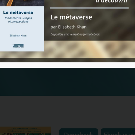
Paperback
Ebook