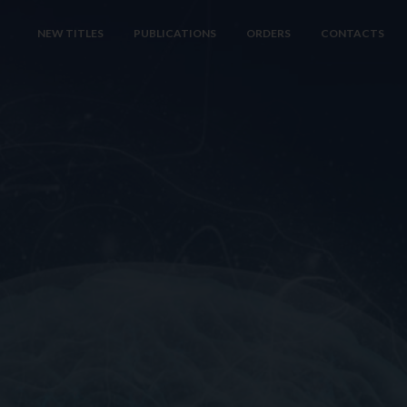
NEW TITLES
PUBLICATIONS
ORDERS
CONTACTS