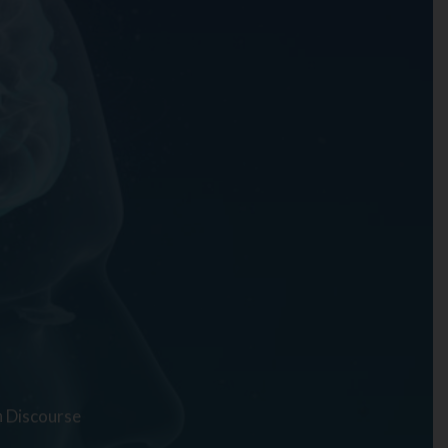
n Discourse