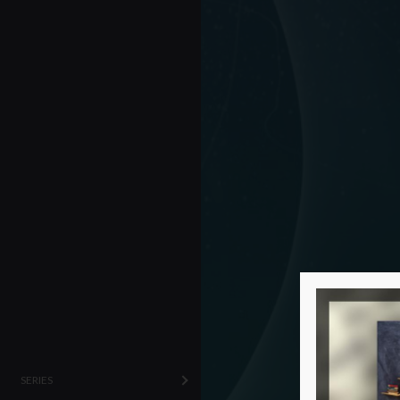
SERIES