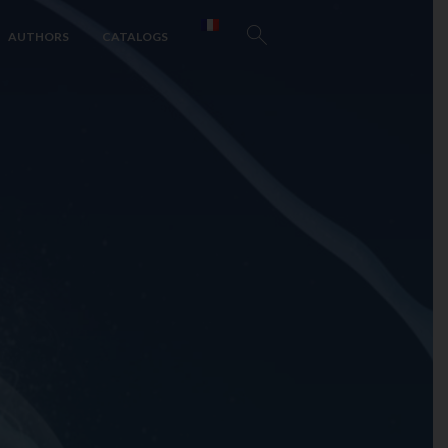
AUTHORS
CATALOGS