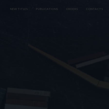
NEW TITLES
PUBLICATIONS
ORDERS
CONTACTS