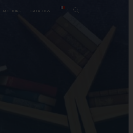
AUTHORS
CATALOGS