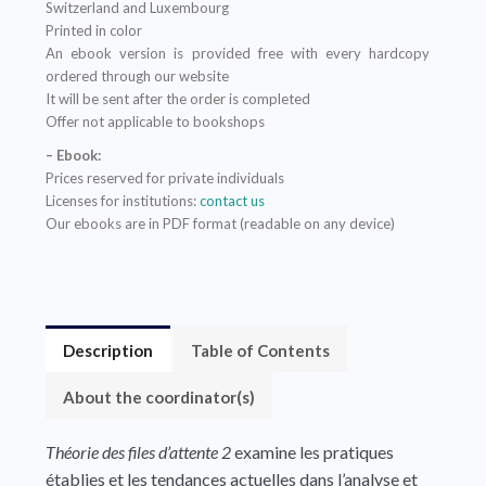
Switzerland and Luxembourg
Printed in color
An ebook version is provided free with every hardcopy
ordered through our website
It will be sent after the order is completed
Offer not applicable to bookshops
– Ebook:
Prices reserved for private individuals
Licenses for institutions:
contact us
Our ebooks are in PDF format (readable on any device)
Description
Table of Contents
About the coordinator(s)
Théorie des files d’attente 2
examine les pratiques
établies et les tendances actuelles dans l’analyse et