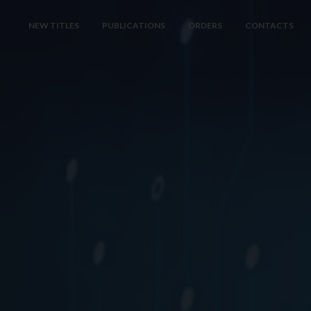
NEW TITLES
PUBLICATIONS
ORDERS
CONTACTS