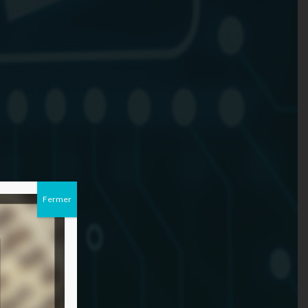
Fermer