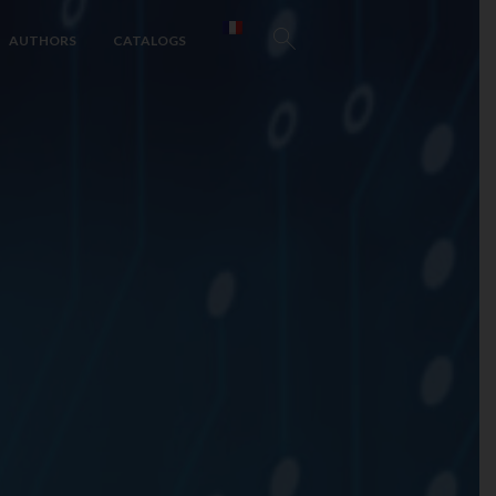
AUTHORS
CATALOGS