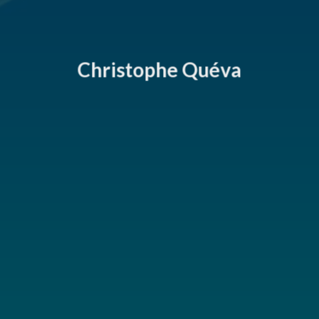
Christophe Quéva