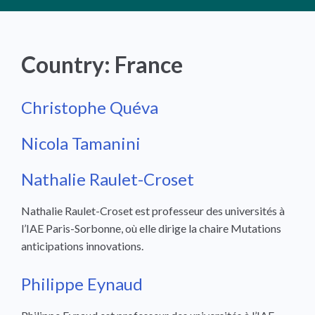
Country:
France
Christophe Quéva
Nicola Tamanini
Nathalie Raulet-Croset
Nathalie Raulet-Croset est professeur des universités à
l’IAE Paris-Sorbonne, où elle dirige la chaire Mutations
anticipations innovations.
Philippe Eynaud