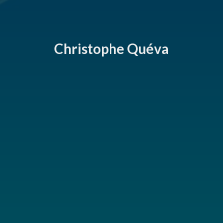
Christophe Quéva