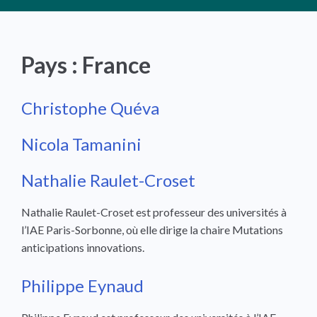
Pays :
France
Christophe Quéva
Nicola Tamanini
Nathalie Raulet-Croset
Nathalie Raulet-Croset est professeur des universités à
l’IAE Paris-Sorbonne, où elle dirige la chaire Mutations
anticipations innovations.
Philippe Eynaud