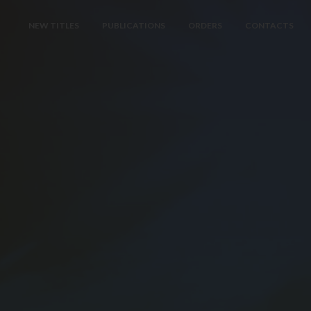
NEW TITLES
PUBLICATIONS
ORDERS
CONTACTS