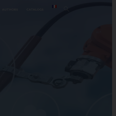
AUTHORS
CATALOGS