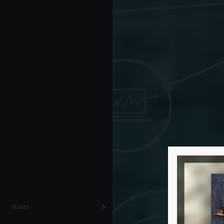
SERIES