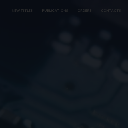
NEW TITLES
PUBLICATIONS
ORDERS
CONTACTS