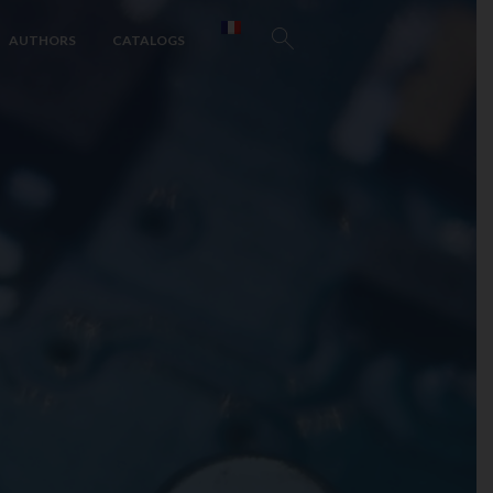
AUTHORS
CATALOGS