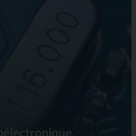
électronique