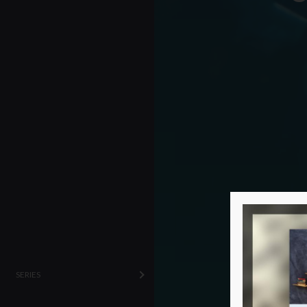
SERIES