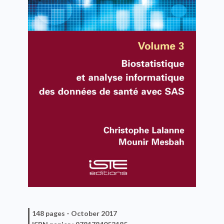
148 pages -
October 2017