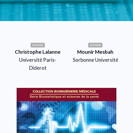
AUTHOR
AUTHOR
Christophe Lalanne
Mounir Mesbah
Université Paris-
Sorbonne Université
Diderot