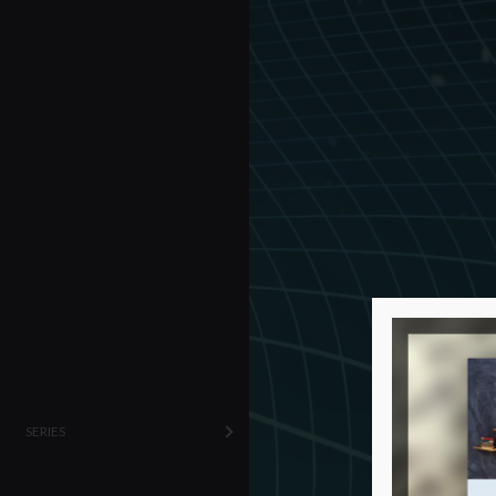
SERIES