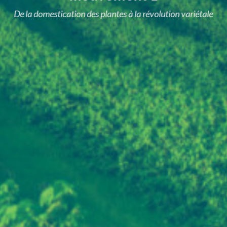
De la domestication des plantes à la révolution variétale