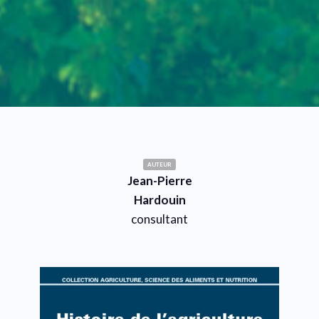
AUTEUR
Jean-Pierre
Hardouin
consultant