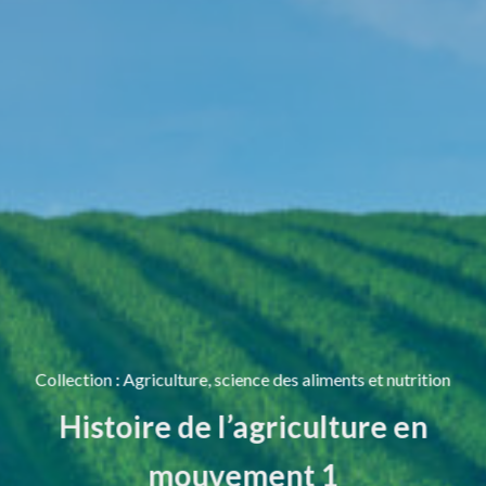
Collection
:
Agriculture, science des aliments et nutrition
Histoire de l’agriculture en
mouvement 1