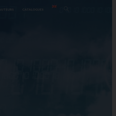
AUTEURS
CATALOGUES