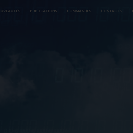
UVEAUTÉS
PUBLICATIONS
COMMANDES
CONTACTS