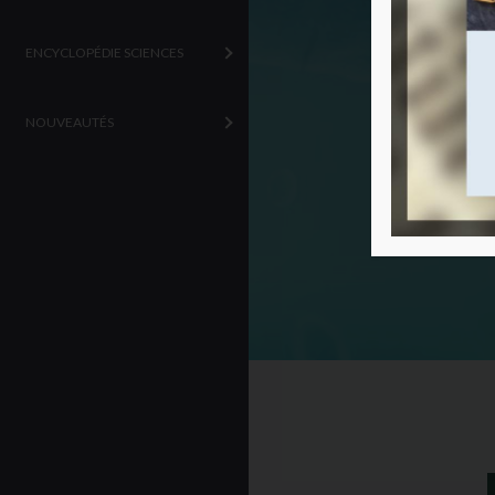
ENCYCLOPÉDIE SCIENCES
NOUVEAUTÉS