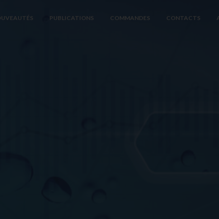
UVEAUTÉS
PUBLICATIONS
COMMANDES
CONTACTS