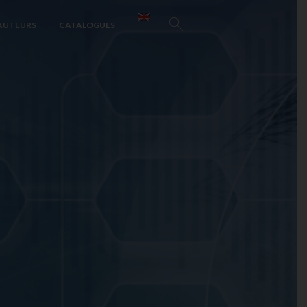
AUTEURS
CATALOGUES