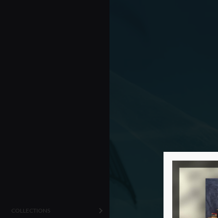
COLLECTIONS