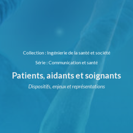
Collection
:
Ingénierie de la santé et société
Série
:
Communication et santé
Patients, aidants et soignants
Dispositifs, enjeux et représentations