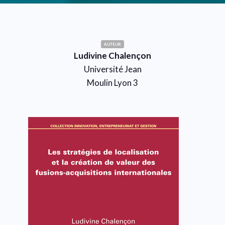
AUTEUR
Ludivine Chalençon
Université Jean
Moulin Lyon 3