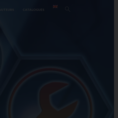
AUTEURS
CATALOGUES