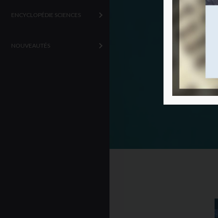
ENCYCLOPÉDIE SCIENCES
NOUVEAUTÉS