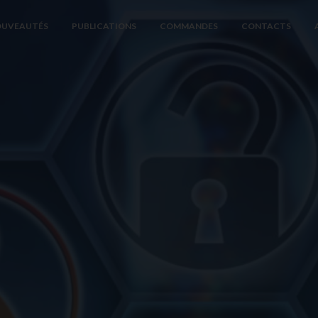
UVEAUTÉS
PUBLICATIONS
COMMANDES
CONTACTS