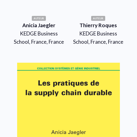
AUTEUR
AUTEUR
Anicia Jaegler
Thierry Roques
KEDGE Business
KEDGE Business
School, France, France
School, France, France