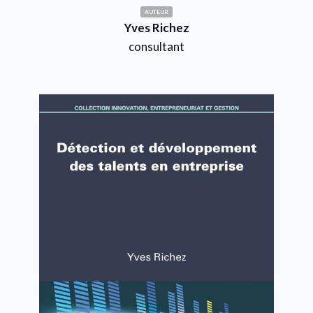
AUTEUR
Yves Richez
consultant