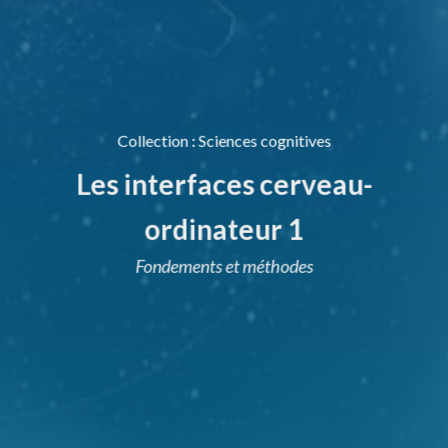
Collection
:
Sciences cognitives
Les interfaces cerveau-
ordinateur 1
Fondements et méthodes