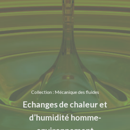
Collection
:
Mécanique des fluides
Echanges de chaleur et
d’humidité homme-