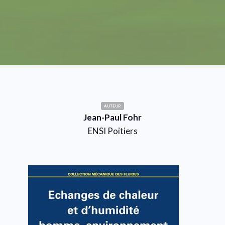
AUTEUR
Jean-Paul Fohr
ENSI Poitiers