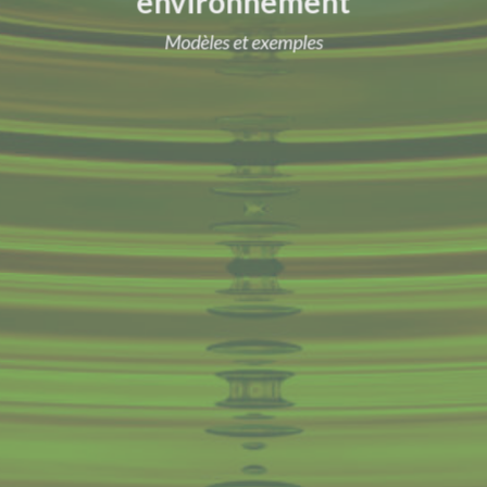
environnement
Modèles et exemples