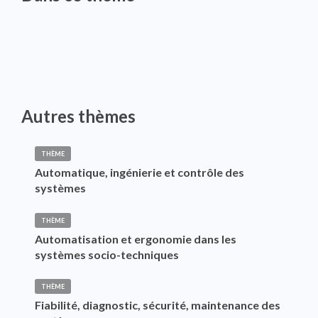
Autres thèmes
THÈME
Automatique, ingénierie et contrôle des
systèmes
THÈME
Automatisation et ergonomie dans les
systèmes socio-techniques
THÈME
Fiabilité, diagnostic, sécurité, maintenance des