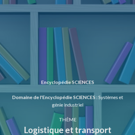
Encyclopédie SCIENCES
Domaine de l'Encyclopédie SCIENCES
:
Systèmes et
génie industriel
THÈME
Logistique et transport