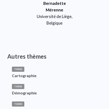
Bernadette
Mérenne
Université de Liège,
Belgique
Autres thèmes
THÈME
Cartographie
THÈME
Démographie
THÈME