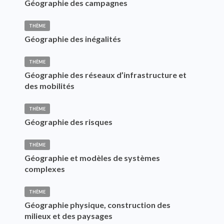
Géographie des campagnes
THÈME
Géographie des inégalités
THÈME
Géographie des réseaux d’infrastructure et
des mobilités
THÈME
Géographie des risques
THÈME
Géographie et modèles de systèmes
complexes
THÈME
Géographie physique, construction des
milieux et des paysages