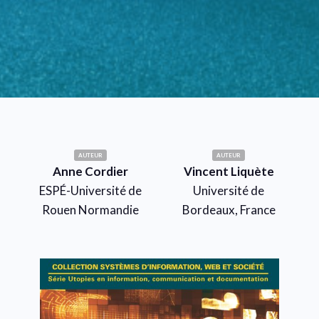
AUTEUR
AUTEUR
Anne Cordier
Vincent Liquète
ESPÉ-Université de
Université de
Rouen Normandie
Bordeaux, France