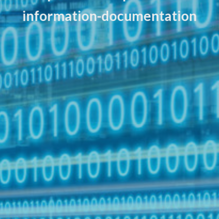
information-documentation