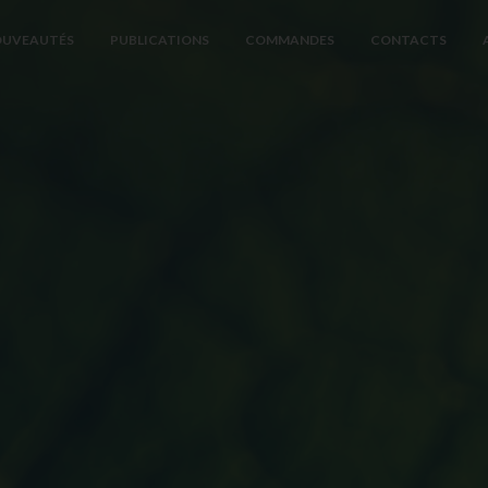
UVEAUTÉS
PUBLICATIONS
COMMANDES
CONTACTS