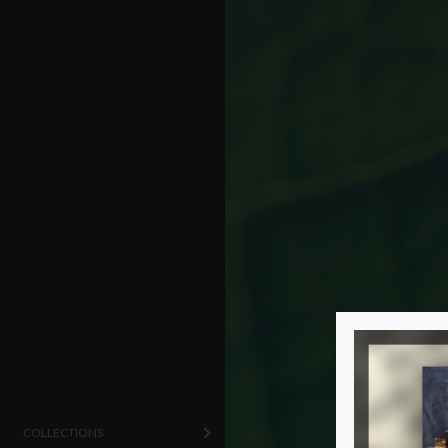
COLLECTIONS