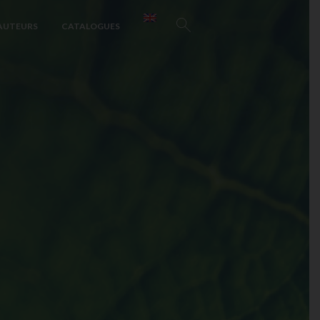
AUTEURS
CATALOGUES