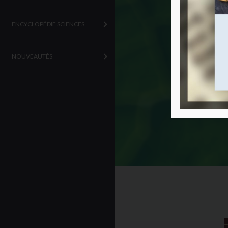
ENCYCLOPÉDIE SCIENCES
NOUVEAUTÉS