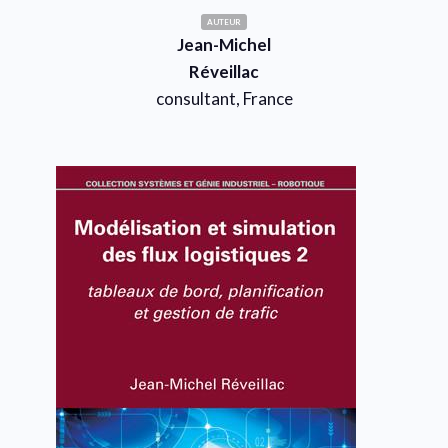
AUTEUR
Jean-Michel
Réveillac
consultant, France