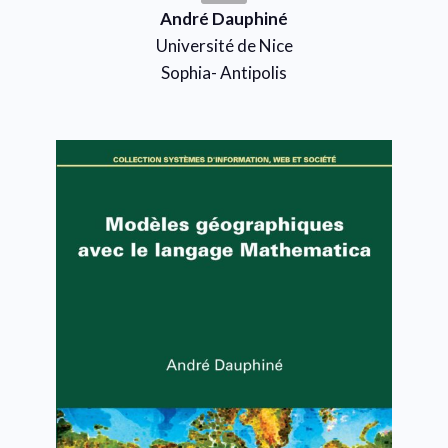
André Dauphiné
Université de Nice
Sophia- Antipolis