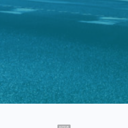
AUTEUR