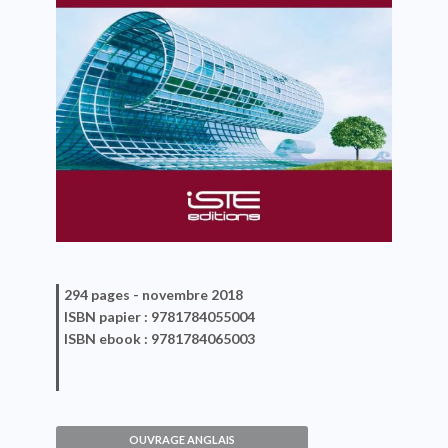
294 pages -
novembre 2018
ISBN
papier
: 9781784055004
ISBN
ebook
: 9781784065003
OUVRAGE ANGLAIS