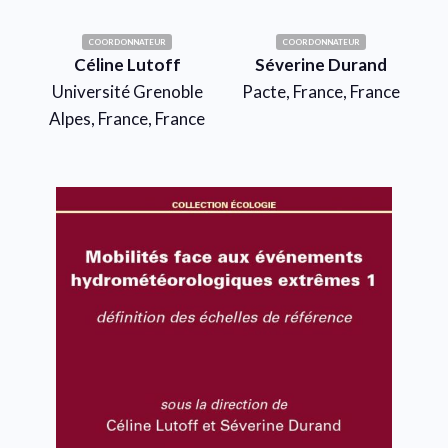
COORDONNATEUR
COORDONNATEUR
Céline Lutoff
Séverine Durand
Université Grenoble
Pacte, France, France
Alpes, France, France