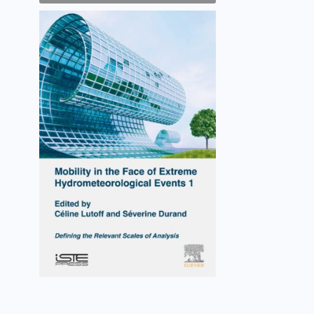
Mobility in the Face of
Extreme
Hydrometeorological Events
1
Céline Lutoff, Séverine Durand
VOIR L'OUVRAGE