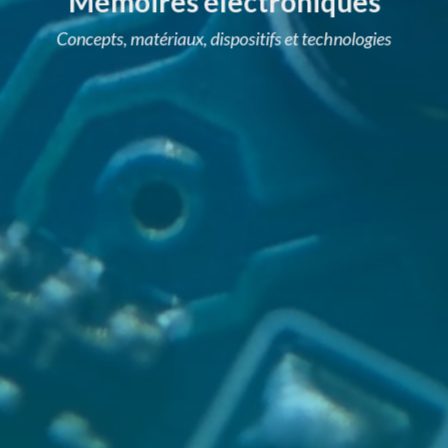
Mémoires électroniques
Concepts, matériaux, dispositifs et technologies