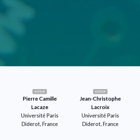
AUTEUR
AUTEUR
Pierre Camille
Jean-Christophe
Lacaze
Lacroix
Université Paris
Université Paris
Diderot, France
Diderot, France