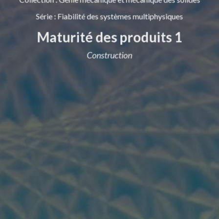
Série
:
Fiabilité des systèmes multiphysiques
Maturité des produits 1
Construction