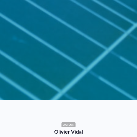
AUTEUR
Olivier Vidal