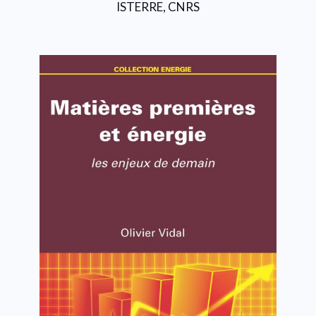
ISTERRE, CNRS